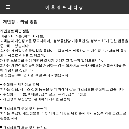
개인정보 취급 방침
개인정보 취급 방침
'예흥모터스'는 (이하 '회사'는)
고객님의 개인정보를 중요시하며, "정보통신망 이용촉진 및 정보보호"에 관한 법률을
준수하고 있습니다.
회사는 개인정보취급방침을 통하여 고객님께서 제공하시는 개인정보가 어떠한 용도
와 방식으로 이용되고 있으며,
개인정보보호를 위해 어떠한 조치가 취해지고 있는지 알려드립니다.
회사는 개인정보취급방침을 개정하는 경우 웹사이트 공지사항(또는 개별공지)을 통
하여 공지할 것입니다.
본 방침은 2009 년 4 월 20 일 부터 시행됩니다.
■ 수집하는 개인정보 항목
회사는 상담, 서비스 신청 등등을 위해 아래와 같은 개인정보를 수집하고 있습니다.
- 수집항목 : 이름, 이메일 , 접속 로그 , 쿠키 , 접속 IP 정보
- 개인정보 수집방법 : 홈페이지 게시판 글등록
■ 개인정보의 수집 및 이용목적
회사는 수집한 개인정보를 각종 서비스 제공을 위한 홈페이지 글등록 기본 조건으로
활용합니다.
■ 개인정보의 보유 및 이용기간