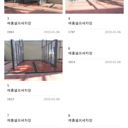
3
4
예흥셀프세차장
예흥셀프세차장
1983
2019-01-06
1707
2019-01-06
6
예흥셀프세차장
1854
2019-01-06
5
예흥셀프세차장
1823
2019-01-06
7
8
예흥셀프세차장
예흥셀프세차장