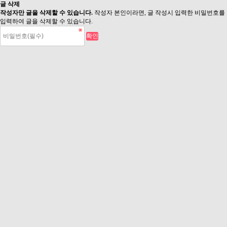
글 삭제
작성자만 글을 삭제할 수 있습니다.
작성자 본인이라면, 글 작성시 입력한 비밀번호를
입력하여 글을 삭제할 수 있습니다.