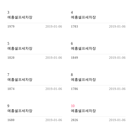
3
4
예흥셀프세차장
예흥셀프세차장
1979
2019-01-06
1703
2019-01-06
5
6
예흥셀프세차장
예흥셀프세차장
1820
2019-01-06
1849
2019-01-06
7
8
예흥셀프세차장
예흥셀프세차장
1874
2019-01-06
1786
2019-01-06
9
10
예흥셀프세차장
예흥셀프세차장
1680
2019-01-06
2026
2019-01-06